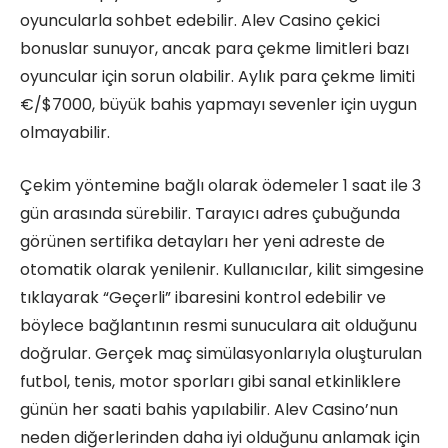
oyuncularla sohbet edebilir. Alev Casino çekici
bonuslar sunuyor, ancak para çekme limitleri bazı
oyuncular için sorun olabilir. Aylık para çekme limiti
€/$7000, büyük bahis yapmayı sevenler için uygun
olmayabilir.
Çekim yöntemine bağlı olarak ödemeler 1 saat ile 3
gün arasında sürebilir. Tarayıcı adres çubuğunda
görünen sertifika detayları her yeni adreste de
otomatik olarak yenilenir. Kullanıcılar, kilit simgesine
tıklayarak “Geçerli” ibaresini kontrol edebilir ve
böylece bağlantının resmi sunuculara ait olduğunu
doğrular. Gerçek maç simülasyonlarıyla oluşturulan
futbol, tenis, motor sporları gibi sanal etkinliklere
günün her saati bahis yapılabilir. Alev Casino’nun
neden diğerlerinden daha iyi olduğunu anlamak için