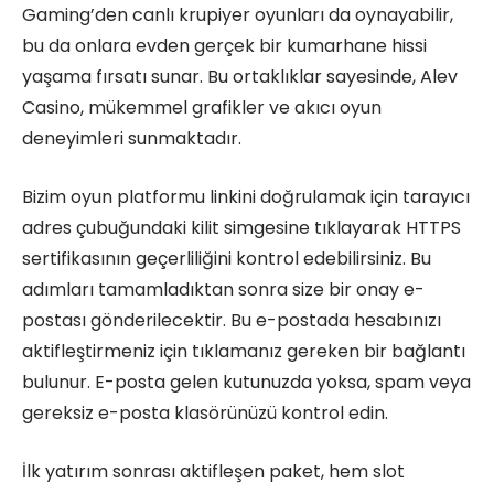
Gaming’den canlı krupiyer oyunları da oynayabilir,
bu da onlara evden gerçek bir kumarhane hissi
yaşama fırsatı sunar. Bu ortaklıklar sayesinde, Alev
Casino, mükemmel grafikler ve akıcı oyun
deneyimleri sunmaktadır.
Bizim oyun platformu linkini doğrulamak için tarayıcı
adres çubuğundaki kilit simgesine tıklayarak HTTPS
sertifikasının geçerliliğini kontrol edebilirsiniz. Bu
adımları tamamladıktan sonra size bir onay e-
postası gönderilecektir. Bu e-postada hesabınızı
aktifleştirmeniz için tıklamanız gereken bir bağlantı
bulunur. E-posta gelen kutunuzda yoksa, spam veya
gereksiz e-posta klasörünüzü kontrol edin.
İlk yatırım sonrası aktifleşen paket, hem slot