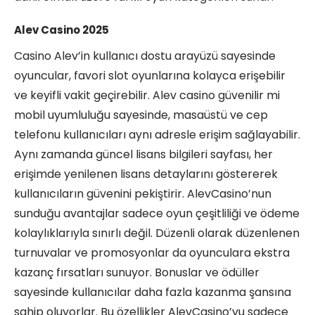
Alev Casino 2025
Casino Alev’in kullanıcı dostu arayüzü sayesinde
oyuncular, favori slot oyunlarına kolayca erişebilir
ve keyifli vakit geçirebilir. Alev casino güvenilir mi
mobil uyumluluğu sayesinde, masaüstü ve cep
telefonu kullanıcıları aynı adresle erişim sağlayabilir.
Aynı zamanda güncel lisans bilgileri sayfası, her
erişimde yenilenen lisans detaylarını göstererek
kullanıcıların güvenini pekiştirir. AlevCasino’nun
sunduğu avantajlar sadece oyun çeşitliliği ve ödeme
kolaylıklarıyla sınırlı değil. Düzenli olarak düzenlenen
turnuvalar ve promosyonlar da oyunculara ekstra
kazanç fırsatları sunuyor. Bonuslar ve ödüller
sayesinde kullanıcılar daha fazla kazanma şansına
sahip oluyorlar. Bu özellikler AlevCasino’yu sadece