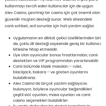
kullanmayı tercih eden kullanıcılar için de uygun.
Alev Casino, çevrimiçi bir casino için çok önemli olan
güvenilir müşteri desteği sunar. Web sitesindeki
canlı sohbet, acil sorunlar için hızlı yardım sağlar.
Uygulamanın en dikkat çekici özelliklerinden biri
de, çoklu dil desteği sayesinde geniş bir kullanıcı
kitlesine hitap etmesidir.
Üye olan oyuncular bonus fırsatlarından, canlı
destekten ve VIP programından yararlanabilir.
Canlı bölümde klasik masaları – rulet,
blackjack, bakara – ve gösteri oyunlarını
bulabilirsiniz.
Alev Casino’da birçok yazılım sağlayıcısı
bulunuyor, böylece oyuncular beğendikleri
çeşitli slot oyunları, masa oyunları ve canlı
casino seçenekleri bulabilirler.