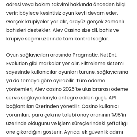
adresi veya bakım takvimi hakkında önceden bilgi
verir; böylece kesintisiz oyun keyfi devam eder.
Gerçek krupiyeler yer alır, arayüz gerçek zamanlı
bahisleri destekler. Alev Casino size dil, bahis ve
krupiye seçimi üzerinde tam kontrol sağlar.
Oyun sağlayıcıları arasında Pragmatic, NetEnt,
Evolution gibi markalar yer alır. Filtreleme sistemi
sayesinde kullanıcılar oyunları türüne, sağlayıcısına
ya da temaya göre ayırabilir. Tüm ödeme
yöntemleri, Alev casino 2025’te uluslararası ödeme
servis sağlayıcılarıyla entegre edilen güçlü API
bağlantıları üzerinden yönetilir. Casino kullanıcı
yorumları, para çekme talebi onay oranının %98’in
üzerinde olduğunu ve işlem süreçlerindeki şeffaflığı
öne çıkardığını gösterir. Ayrıca, ek güvenlik adımı