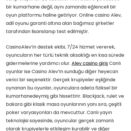
bir kumarhane değil, aynı zamanda eğlenceli bir
oyun platformu haline getiriyor. Online casino Alev,
adil oyunu garanti altına alan bağımsız şirketler
tarafından lisanslanıp test edilmiştir.
CasinoAlev’in destek ekibi, 7/24 hizmet vererek,
oyuncuların her türlü teknik aksaklığı en kısa sürede
gidermelerine yardımcı olur.
Alev casino giriş
Canlı
oyunlar ise Casino Alev’in sunduğu diğer heyecan
verici bir seçenektir. Gerçek krupiyeler eşliğinde
oynanan bu oyunlar, oyunculara adeta fiziksel bir
kumarhanedeymiş gibi hissettirir. Blackjack, rulet ve
bakara gibi klasik masa oyunlarının yanı sıra, çeşitli
poker varyasyonları da mevcuttur. Canlı yayın
teknolojisi sayesinde, oyuncular gerçek zamanlı
olarak krupiyelerle etkileşim kurabilir ve diğer