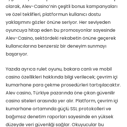
olarak, Alev-Casino’nin çeşitli bonus kampanyaları
ve özel teklifleri, platformun kullanıcı dostu
yaklaşımını gözler önüne seriyor. Her seviyeden
oyuncuya hitap eden bu promosyonlar sayesinde
Alev-Casino, sektördeki rekabetin önüne geçerek
kullanıcılarına benzersiz bir deneyim sunmayı
başarıyor.
Yazıda ayrıca rulet oyunu, bakara canlı ve mobil
casino özellikleri hakkında bilgi verilecek; çevrim içi
kumarhane para çekme prosedürleri tartışılacaktır.
Alev casino, Türkiye pazarında öne çıkan güvenilir
casino siteleri arasında yer alır. Platform, çevrim içi
kumarhane ortamında güçlü SSL protokolleri ve
bağımsız denetim raporları sayesinde en yüksek
düzeyde veri güvenliği sağlar. Okuyucular bu