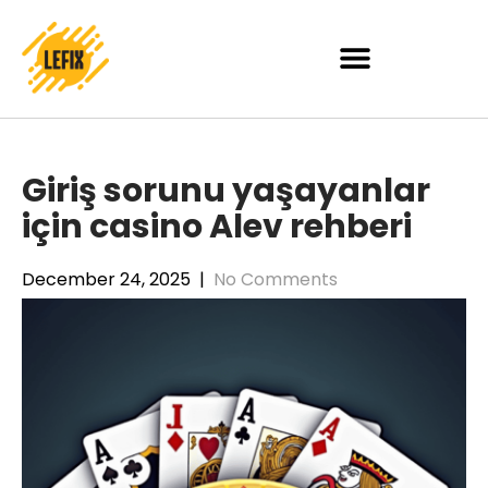
Giriş sorunu yaşayanlar
için casino Alev rehberi
December 24, 2025
|
No Comments