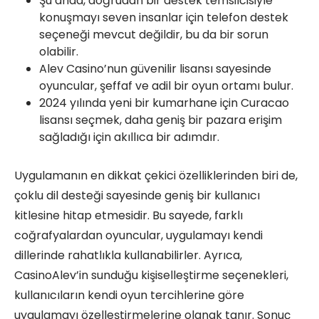
Şu anda, doğrudan bir destek temsilcisiyle
konuşmayı seven insanlar için telefon destek
seçeneği mevcut değildir, bu da bir sorun
olabilir.
Alev Casino’nun güvenilir lisansı sayesinde
oyuncular, şeffaf ve adil bir oyun ortamı bulur.
2024 yılında yeni bir kumarhane için Curacao
lisansı seçmek, daha geniş bir pazara erişim
sağladığı için akıllıca bir adımdır.
Uygulamanın en dikkat çekici özelliklerinden biri de,
çoklu dil desteği sayesinde geniş bir kullanıcı
kitlesine hitap etmesidir. Bu sayede, farklı
coğrafyalardan oyuncular, uygulamayı kendi
dillerinde rahatlıkla kullanabilirler. Ayrıca,
CasinoAlev’in sunduğu kişiselleştirme seçenekleri,
kullanıcıların kendi oyun tercihlerine göre
uygulamayı özelleştirmelerine olanak tanır. Sonuç