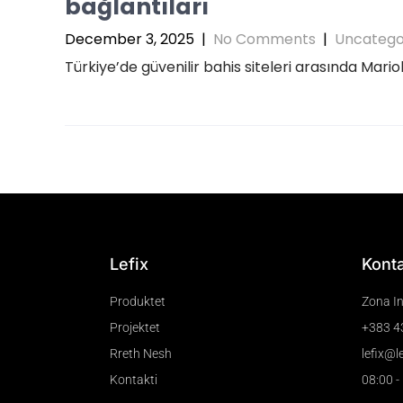
bağlantıları
December 3, 2025
|
No Comments
|
Uncatego
Türkiye’de güvenilir bahis siteleri arasında Mari
Lefix
Konta
Produktet
Zona In
Projektet
+383 4
Rreth Nesh
lefix@l
Kontakti
08:00 -