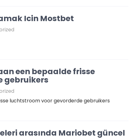
lamak Icin Mostbet
orized
 aan een bepaalde frisse
e gebruikers
orized
frisse luchtstroom voor gevorderde gebruikers
iteleri arasında Mariobet güncel