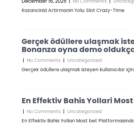
December 16, 2025
|
No Comments
|
Uncateg
Kazancinizi Artirmanin Yolu: Slot Crazy-Time
Gerçek ödüllere ulaşmak iste
Bonanza oyna demo oldukça 
|
No Comments
|
Uncategorized
Gerçek ödüllere ulaşmak isteyen kullanıcılar iç
En Effektiv Bahis Yollari Mo
|
No Comments
|
Uncategorized
En Effektiv Bahis Yollari Most bet Platformasind