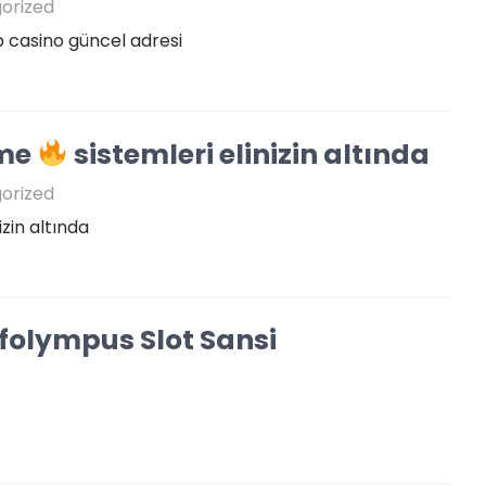
orized
 casino güncel adresi
eme
sistemleri elinizin altında
orized
izin altında
folympus Slot Sansi