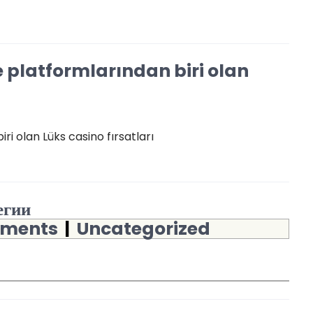
e platformlarından biri olan
ri olan Lüks casino fırsatları
егии
ments
|
Uncategorized