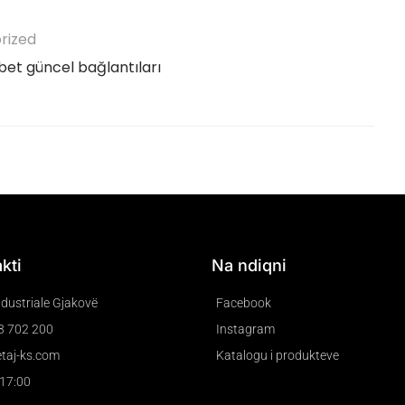
rized
obet güncel bağlantıları
kti
Na ndiqni
dustriale Gjakovë
Facebook
3 702 200
Instagram
etaj-ks.com
Katalogu i produkteve
 17:00