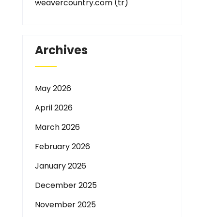
weavercountry.com (tr)
Archives
May 2026
April 2026
March 2026
February 2026
January 2026
December 2025
November 2025