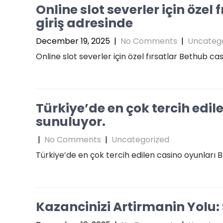
Online slot severler için özel
giriş adresinde
December 19, 2025
|
No Comments
|
Uncateg
Online slot severler için özel fırsatlar Bethub ca
Türkiye’de en çok tercih edil
sunuluyor.
|
No Comments
|
Uncategorized
Türkiye’de en çok tercih edilen casino oyunları 
Kazancinizi Artirmanin Yolu: