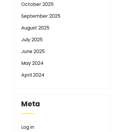
October 2025
September 2025
August 2025
July 2025
June 2025
May 2024
April 2024
Meta
Log in