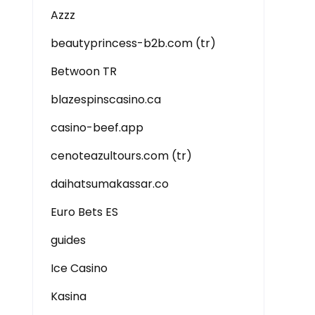
Azzz
beautyprincess-b2b.com (tr)
Betwoon TR
blazespinscasino.ca
casino-beef.app
cenoteazultours.com (tr)
daihatsumakassar.co
Euro Bets ES
guides
Ice Casino
Kasina