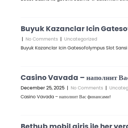
Buyuk Kazanclar Icin Gateso
|
No Comments
|
Uncategorized
Buyuk Kazanclar Icin Gatesofolympus Slot Sansi
Casino Vavada – наполнит Ва
December 25, 2025
|
No Comments
|
Uncateg
Casino Vavada – наполнит Вас финансами!
Bethub mobil giriş ile her ye