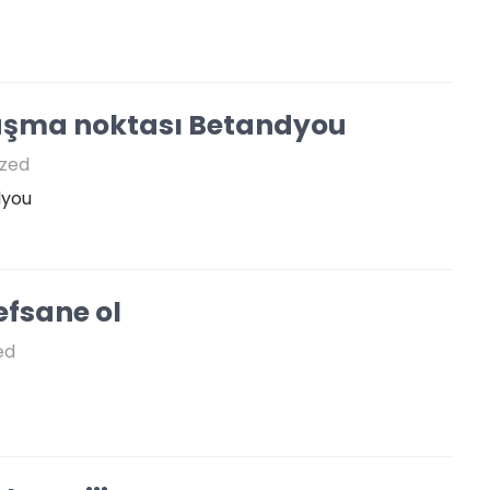
uluşma noktası Betandyou
ized
dyou
fsane ol
ed