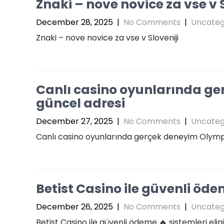
Znaki – nove novice za vse v S
December 28, 2025
|
No Comments
|
Uncateg
Znaki – nove novice za vse v Sloveniji
Canlı casino oyunlarında g
güncel adresi
December 27, 2025
|
No Comments
|
Uncateg
Canlı casino oyunlarında gerçek deneyim Olymp
Betist Casino ile güvenli ödem
December 26, 2025
|
No Comments
|
Uncateg
Betist Casino ile güvenli ödeme 🔥 sistemleri elini