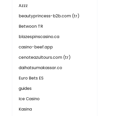
Azzz
beautyprincess-b2b.com (tr)
Betwoon TR
blazespinscasino.ca
casino-beef.app
cenoteazultours.com (tr)
daihatsumakassar.co
Euro Bets ES
guides
Ice Casino
Kasina