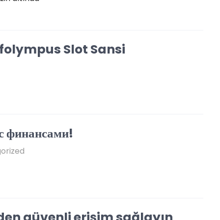
folympus Slot Sansi
с финансами!
orized
rden güvenli erişim sağlayın