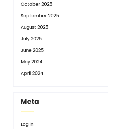
October 2025
September 2025
August 2025
July 2025
June 2025
May 2024
April 2024
Meta
Log in