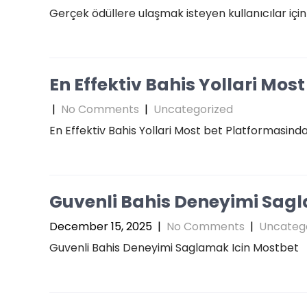
Gerçek ödüllere ulaşmak isteyen kullanıcılar iç
En Effektiv Bahis Yollari Mo
|
No Comments
|
Uncategorized
En Effektiv Bahis Yollari Most bet Platformasind
Guvenli Bahis Deneyimi Sag
December 15, 2025
|
No Comments
|
Uncateg
Guvenli Bahis Deneyimi Saglamak Icin Mostbet