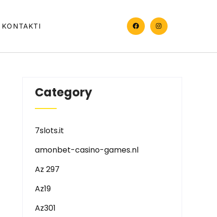
KONTAKTI
Category
7slots.it
amonbet-casino-games.nl
Az 297
Az19
Az301