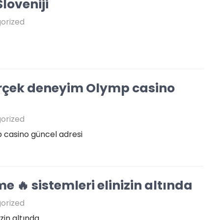
loveniji
orized
erçek deneyim Olymp casino
orized
 casino güncel adresi
e 🔥 sistemleri elinizin altında
orized
zin altında