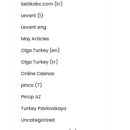
lastikabc.com (tr)
Levant (1)
Levant eng
May Articles
Olga Turkey (en)
Olga Turkey (tr)
Online Casinos
pinco (7)
PinUp AZ
Turkey Pavlovskaya
Uncategorized