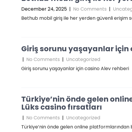
December 24, 2025
|
No Comments
|
Uncateg
Bethub mobil giriş ile her yerden güvenli erişim 
Giriş sorunu yaşayanlar için 
|
No Comments
|
Uncategorized
Giriş sorunu yaşayanlar için casino Alev rehberi
Türkiye’nin önde gelen onlin
Lüks casino fırsatları
|
No Comments
|
Uncategorized
Türkiye’nin önde gelen online platformlarından bi